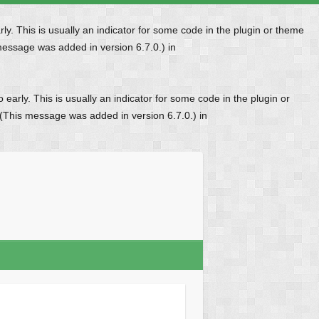
y. This is usually an indicator for some code in the plugin or theme
message was added in version 6.7.0.) in
early. This is usually an indicator for some code in the plugin or
 (This message was added in version 6.7.0.) in